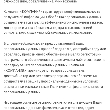
блокирование, обезличивание, уничтожение.
Компания <КОМПАНИЯ> гарантирует конфиденциальность
получаемой информации. Обработка персональных данных
осуществляется в целях эффективного исполнения заказов,
договоров и иных обязательств, принятых компанией
<КОМПАНИЯ> в качестве обязательных к исполнению.
В случае необходимости предоставления Ваших
персональных данных правообладателю, дистрибьютору или
реселлеру программного обеспечения в целях регистрации
программного обеспечения на ваше имя, вы даёте согласие на
передачу ваших персональных данных. Компания
<КОМПАНИЯ> гарантирует, что правообладатель,
дистрибьютор или реселлер программного обеспечения
осуществляет защиту персональных данных на условиях,
аналогичных изложенным в Политике конфиденциальности
персональных данных.
Настоящее согласие распространяется на следующие Ваши
персональные данные: фамилия, имя и отчество, адрес