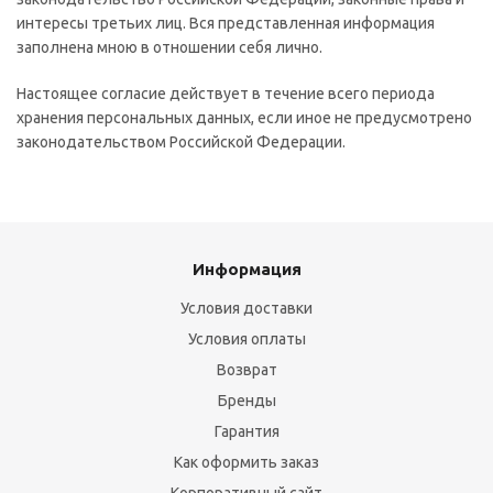
интересы третьих лиц. Вся представленная информация
заполнена мною в отношении себя лично.
Настоящее согласие действует в течение всего периода
хранения персональных данных, если иное не предусмотрено
законодательством Российской Федерации.
Информация
Условия доставки
Условия оплаты
Возврат
Бренды
Гарантия
Как оформить заказ