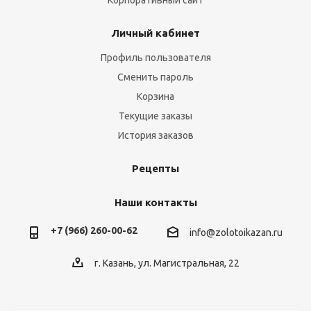
Корпоративный сайт
Личный кабинет
Профиль пользователя
Сменить пароль
Корзина
Текущие заказы
История заказов
Рецепты
Наши контакты
+7 (966) 260-00-62
info@zolotoikazan.ru
г. Казань, ул. Магистральная, 22