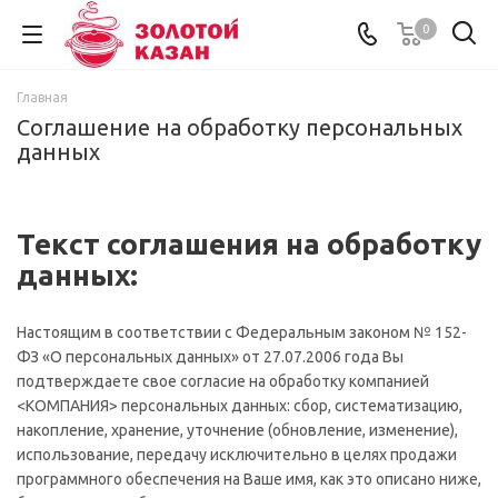
0
Главная
Соглашение на обработку персональных
данных
Текст соглашения на обработку
данных:
Настоящим в соответствии с Федеральным законом № 152-
ФЗ «О персональных данных» от 27.07.2006 года Вы
подтверждаете свое согласие на обработку компанией
<КОМПАНИЯ> персональных данных: сбор, систематизацию,
накопление, хранение, уточнение (обновление, изменение),
использование, передачу исключительно в целях продажи
программного обеспечения на Ваше имя, как это описано ниже,