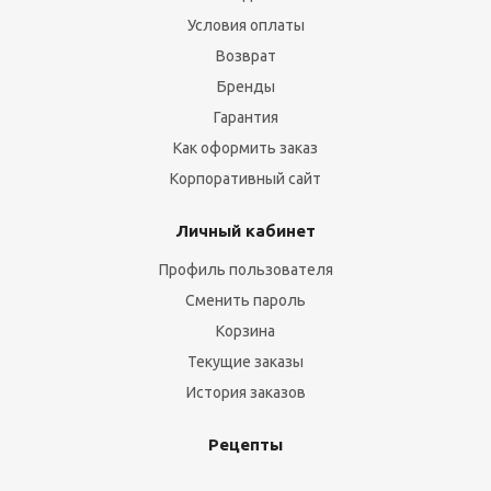
Условия оплаты
Возврат
Бренды
Гарантия
Как оформить заказ
Корпоративный сайт
Личный кабинет
Профиль пользователя
Сменить пароль
Корзина
Текущие заказы
История заказов
Рецепты