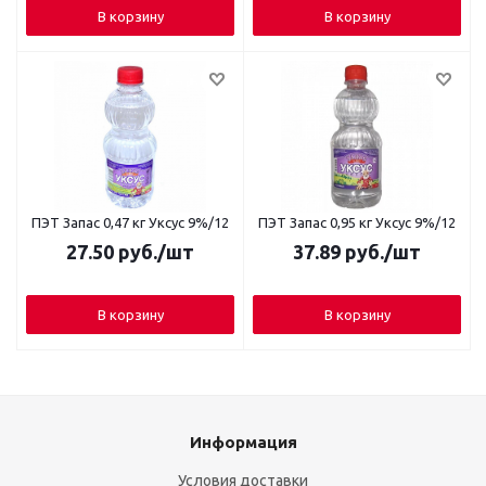
В корзину
В корзину
ПЭТ Запас 0,47 кг Уксус 9%/12
ПЭТ Запас 0,95 кг Уксус 9%/12
27.50
руб.
/шт
37.89
руб.
/шт
В корзину
В корзину
Информация
Условия доставки