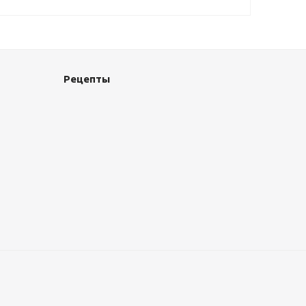
Рецепты