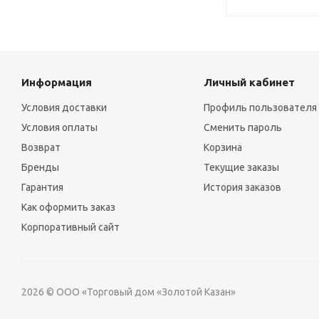
Информация
Личный кабинет
Условия доставки
Профиль пользователя
Условия оплаты
Сменить пароль
Возврат
Корзина
Бренды
Текущие заказы
Гарантия
История заказов
Как оформить заказ
Корпоративный сайт
2026 © ООО «Торговый дом «Золотой Казан»