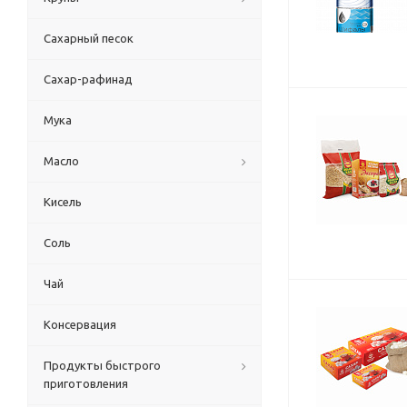
Сахарный песок
Сахар-рафинад
Мука
Масло
Кисель
Соль
Чай
Консервация
Продукты быстрого
приготовления