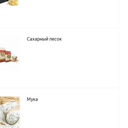
Сахарный песок
Мука