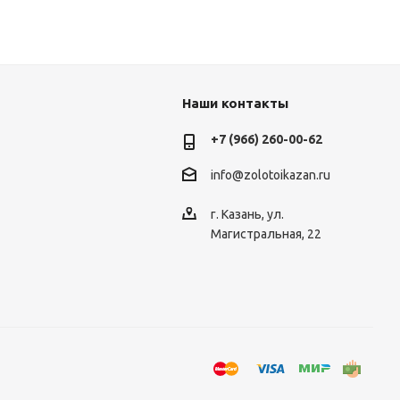
Наши контакты
+7 (966) 260-00-62
info@zolotoikazan.ru
г. Казань, ул.
Магистральная, 22