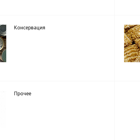
Консервация
Прочее