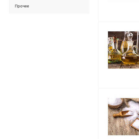
Прочее