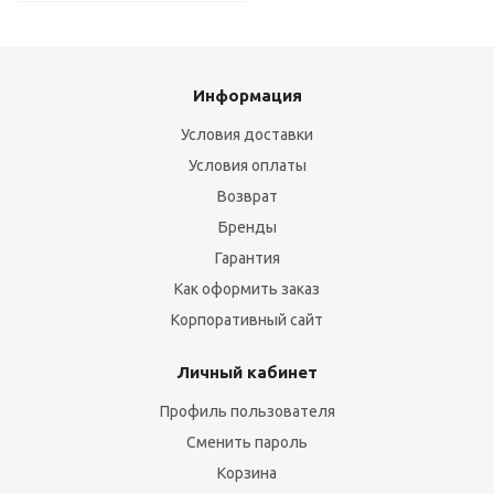
Информация
Условия доставки
Условия оплаты
Возврат
Бренды
Гарантия
Как оформить заказ
Корпоративный сайт
Личный кабинет
Профиль пользователя
Сменить пароль
Корзина