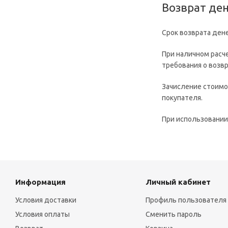
Возврат де
Срок возврата ден
При наличном расч
требования о возвр
Зачисление стоимос
покупателя.
При использовании
Информация
Личный кабинет
Условия доставки
Профиль пользователя
Условия оплаты
Сменить пароль