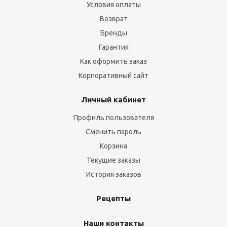
Условия оплаты
Возврат
Бренды
Гарантия
Как оформить заказ
Корпоративный сайт
Личный кабинет
Профиль пользователя
Сменить пароль
Корзина
Текущие заказы
История заказов
Рецепты
Наши контакты