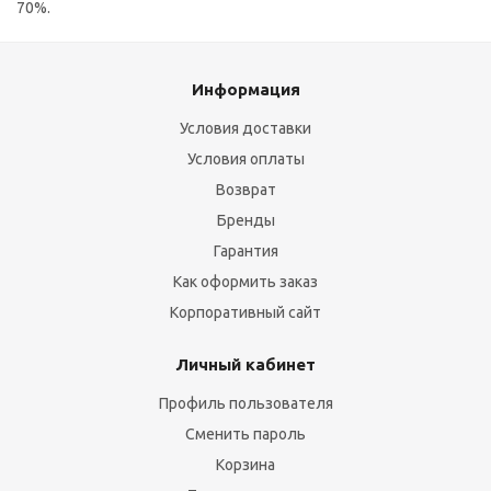
70%.
Информация
Условия доставки
Условия оплаты
Возврат
Бренды
Гарантия
Как оформить заказ
Корпоративный сайт
Личный кабинет
Профиль пользователя
Сменить пароль
Корзина