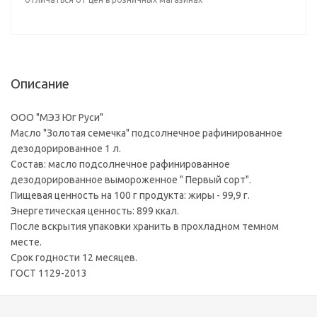
Описание
ООО "МЭЗ Юг Руси"
Масло "Золотая семечка" подсолнечное рафинированное
дезодорированное 1 л.
Состав: масло подсолнечное рафинированное
дезодорированное вымороженное " Первый сорт".
Пищевая ценность на 100 г продукта: жиры - 99,9 г.
Энергетическая ценность: 899 ккал.
После вскрытия упаковки хранить в прохладном темном
месте.
Срок годности 12 месяцев.
ГОСТ 1129-2013