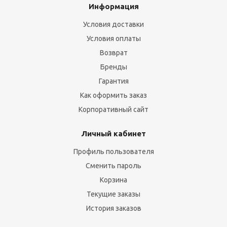
Информация
Условия доставки
Условия оплаты
Возврат
Бренды
Гарантия
Как оформить заказ
Корпоративный сайт
Личный кабинет
Профиль пользователя
Сменить пароль
Корзина
Текущие заказы
История заказов